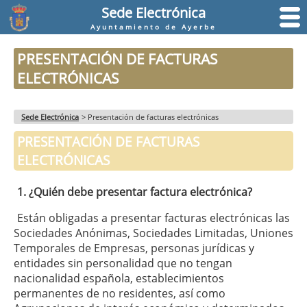
Sede Electrónica
Ayuntamiento de Ayerbe
PRESENTACIÓN DE FACTURAS
ELECTRÓNICAS
Sede Electrónica
>
Presentación de facturas electrónicas
PRESENTACIÓN DE FACTURAS
ELECTRÓNICAS
1. ¿Quién debe presentar factura electrónica?
Están obligadas a presentar facturas electrónicas las
Sociedades Anónimas, Sociedades Limitadas, Uniones
Temporales de Empresas, personas jurídicas y
entidades sin personalidad que no tengan
nacionalidad española, establecimientos
permanentes de no residentes, así como