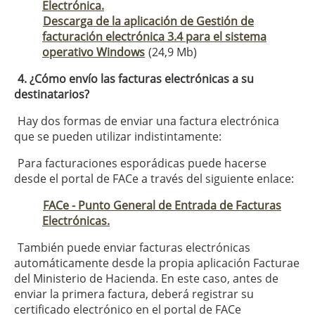
Electrónica.
Descarga de la aplicación de Gestión de
facturación electrónica 3.4 para el sistema
operativo Windows
(24,9 Mb)
4. ¿Cómo envío las facturas electrónicas a su
destinatarios?
Hay dos formas de enviar una factura electrónica
que se pueden utilizar indistintamente:
Para facturaciones esporádicas puede hacerse
desde el portal de FACe a través del siguiente enlace:
FACe - Punto General de Entrada de Facturas
Electrónicas.
También puede enviar facturas electrónicas
automáticamente desde la propia aplicación Facturae
del Ministerio de Hacienda. En este caso, antes de
enviar la primera factura, deberá registrar su
certificado electrónico en el portal de FACe