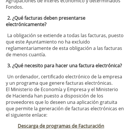
Agrupaciones de interés económico y determinados
Fondos.
2. ¿Qué facturas deben presentarse
electrónicamente?
La obligación se extiende a todas las facturas, puesto
que este Ayuntamiento no ha excluido
reglamentariamente de esta obligación a las facturas
de menos cuantía.
3. ¿Qué necesito para hacer una factura electrónica?
Un ordenador, certificado electrónico de la empresa
y un programa que genere facturas electrónicas.
El Ministerio de Economía y Empresa y el Ministerio
de Hacienda han puesto a disposición de los
proveedores que lo deseen una aplicación gratuita
que permite la generación de facturas electrónicas en
el siguiente enlace:
Descarga de programas de Facturación