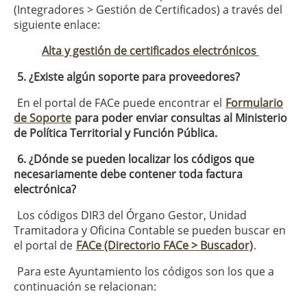
(Integradores > Gestión de Certificados) a través del
siguiente enlace:
Alta y gestión de certificados electrónicos
5. ¿Existe algún soporte para proveedores?
En el portal de FACe puede encontrar el
Formulario
de Soporte
para poder enviar consultas al Ministerio
de Política Territorial y Función Pública.
6. ¿Dónde se pueden localizar los códigos que
necesariamente debe contener toda factura
electrónica?
Los códigos DIR3 del Órgano Gestor, Unidad
Tramitadora y Oficina Contable se pueden buscar en
el portal de
FACe (Directorio FACe > Buscador)
.
Para este Ayuntamiento los códigos son los que a
continuación se relacionan: